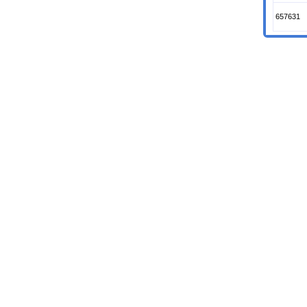
657631