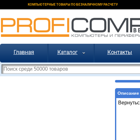
КОМПЬЮТЕРНЫЕ ТОВАРЫ ПО БЕЗНАЛИЧНОМУ РАСЧЕТУ
Главная
Каталог
Контакты
Описание 
Вернутьс