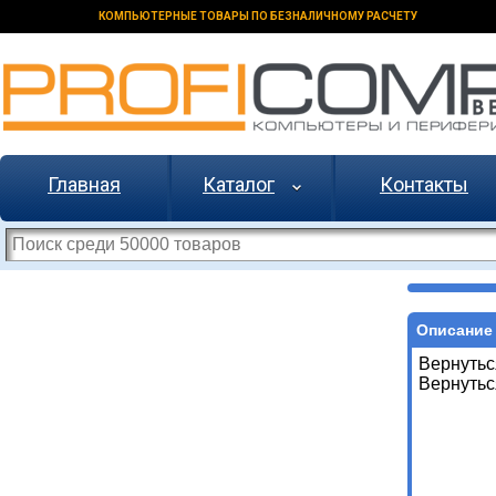
КОМПЬЮТЕРНЫЕ ТОВАРЫ ПО БЕЗНАЛИЧНОМУ РАСЧЕТУ
Главная
Каталог
Контакты
Описание 
Вернутьс
Вернутьс