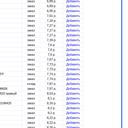
заказ
6,89 р.
Добавить
заказ
6,89 р.
Добавить
заказ
6,95 р.
Добавить
заказ
7,01 р.
Добавить
заказ
7,16 р.
Добавить
заказ
7,27 р.
Добавить
заказ
7,27 р.
Добавить
заказ
7,27 р.
Добавить
заказ
7,39 р.
Добавить
заказ
7,6 р.
Добавить
заказ
7,6 р.
Добавить
заказ
7,6 р.
Добавить
заказ
7,67 р.
Добавить
заказ
7,73 р.
Добавить
заказ
7,73 р.
Добавить
MFP
заказ
7,74 р.
Добавить
заказ
7,74 р.
Добавить
склад
7,87 р.
Добавить
/M606
заказ
7,97 р.
Добавить
2420 правый
заказ
8,03 р.
Добавить
заказ
8,1 р.
Добавить
401/M425
заказ
8,16 р.
Добавить
заказ
8,2 р.
Добавить
заказ
8,2 р.
Добавить
заказ
8,22 р.
Добавить
заказ
8,22 р.
Добавить
заказ
8,26 р.
Добавить