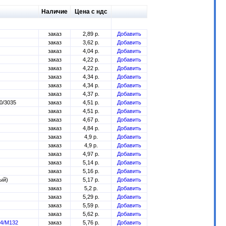
Наличие
Цена с ндс
заказ
2,89 р.
Добавить
заказ
3,62 р.
Добавить
заказ
4,04 р.
Добавить
заказ
4,22 р.
Добавить
заказ
4,22 р.
Добавить
заказ
4,34 р.
Добавить
заказ
4,34 р.
Добавить
заказ
4,37 р.
Добавить
0/3035
заказ
4,51 р.
Добавить
заказ
4,51 р.
Добавить
заказ
4,67 р.
Добавить
заказ
4,84 р.
Добавить
заказ
4,9 р.
Добавить
заказ
4,9 р.
Добавить
заказ
4,97 р.
Добавить
заказ
5,14 р.
Добавить
заказ
5,16 р.
Добавить
ый)
заказ
5,17 р.
Добавить
заказ
5,2 р.
Добавить
заказ
5,29 р.
Добавить
заказ
5,59 р.
Добавить
заказ
5,62 р.
Добавить
04/M132
заказ
5,76 р.
Добавить