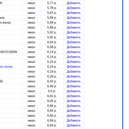
DN
заказ
5,77 р.
Добавить
заказ
5,78 р.
Добавить
заказ
5,87 р.
Добавить
ала
заказ
5,89 р.
Добавить
о вала)
заказ
5,89 р.
Добавить
заказ
5,89 р.
Добавить
заказ
5,92 р.
Добавить
заказ
5,92 р.
Добавить
заказ
6,04 р.
Добавить
заказ
6,08 р.
Добавить
0ND/3710DW
заказ
6,14 р.
Добавить
заказ
6,14 р.
Добавить
заказ
6,19 р.
Добавить
го лотка
заказ
6,19 р.
Добавить
заказ
6,19 р.
Добавить
заказ
6,26 р.
Добавить
й)
заказ
6,42 р.
Добавить
заказ
6,46 р.
Добавить
заказ
6,6 р.
Добавить
заказ
6,61 р.
Добавить
заказ
6,65 р.
Добавить
заказ
6,66 р.
Добавить
заказ
6,66 р.
Добавить
заказ
6,66 р.
Добавить
заказ
6,66 р.
Добавить
заказ
6,84 р.
Добавить