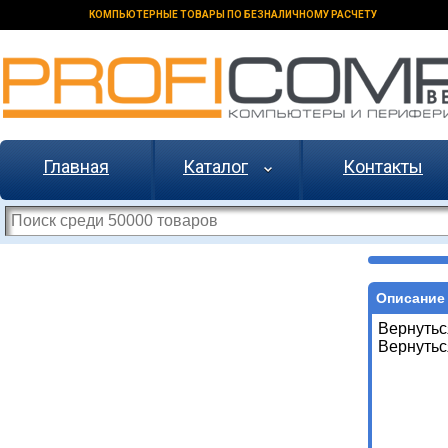
КОМПЬЮТЕРНЫЕ ТОВАРЫ ПО БЕЗНАЛИЧНОМУ РАСЧЕТУ
Главная
Каталог
Контакты
Описание 
Вернутьс
Вернутьс