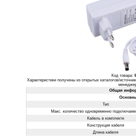
Код товара:
Характеристики получены из открытых каталогов/источник
менеджер
Общая инфо
Основн
Тип
Макс. количество одновременно подключаем
Кабель в комплекте
Конструкция кабеля
Длина кабеля