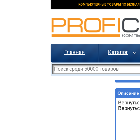
КОМПЬЮТЕРНЫЕ ТОВАРЫ ПО БЕЗНАЛ
Главная
Каталог
Описание 
Вернутьс
Вернутьс