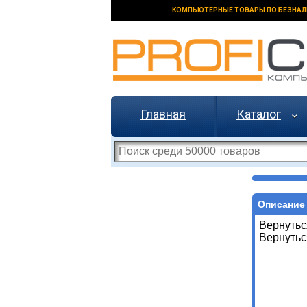
КОМПЬЮТЕРНЫЕ ТОВАРЫ ПО БЕЗНАЛ
Главная
Каталог
Описание 
Вернутьс
Вернутьс