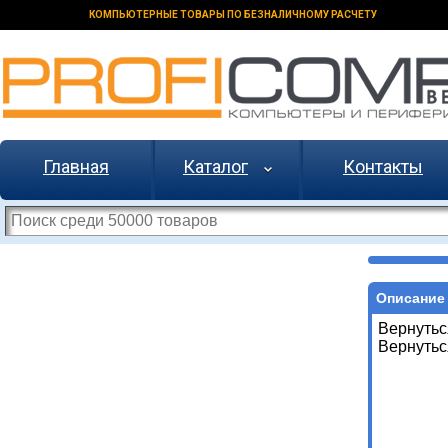
КОМПЬЮТЕРНЫЕ ТОВАРЫ ПО БЕЗНАЛИЧНОМУ РАСЧЕТУ
Главная
Каталог
Контакты
Описание 
Вернутьс
Вернутьс