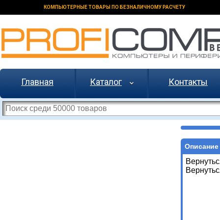
КОМПЬЮТЕРНЫЕ ТОВАРЫ ПО БЕЗНАЛИЧНОМУ РАСЧЕТУ
Главная
Каталог
Контакты
Описание 
Вернутьс
Вернутьс