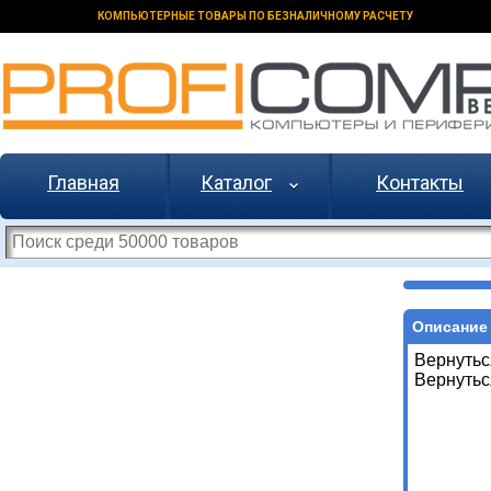
КОМПЬЮТЕРНЫЕ ТОВАРЫ ПО БЕЗНАЛИЧНОМУ РАСЧЕТУ
Главная
Каталог
Контакты
Описание 
Вернутьс
Вернутьс