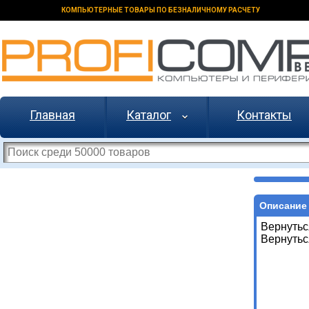
КОМПЬЮТЕРНЫЕ ТОВАРЫ ПО БЕЗНАЛИЧНОМУ РАСЧЕТУ
Главная
Каталог
Контакты
Описание 
Вернутьс
Вернутьс