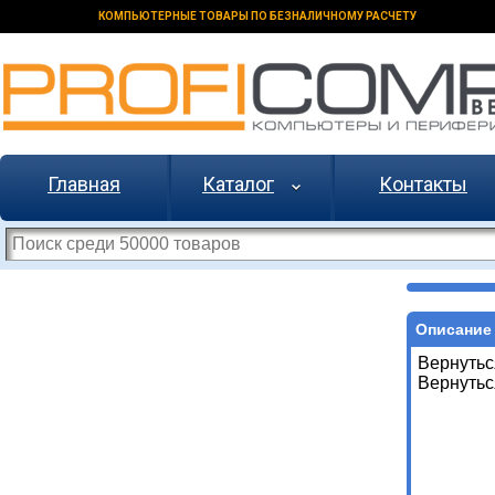
КОМПЬЮТЕРНЫЕ ТОВАРЫ ПО БЕЗНАЛИЧНОМУ РАСЧЕТУ
Главная
Каталог
Контакты
Описание 
Вернутьс
Вернутьс