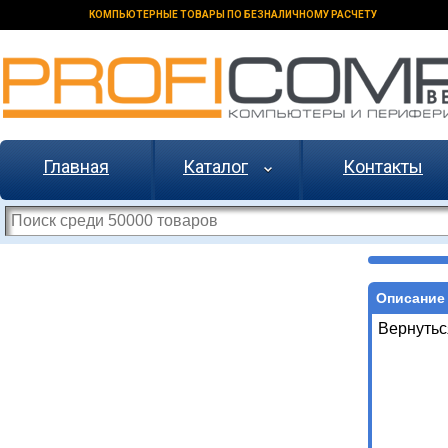
КОМПЬЮТЕРНЫЕ ТОВАРЫ ПО БЕЗНАЛИЧНОМУ РАСЧЕТУ
Главная
Каталог
Контакты
Описание 
Вернутьс