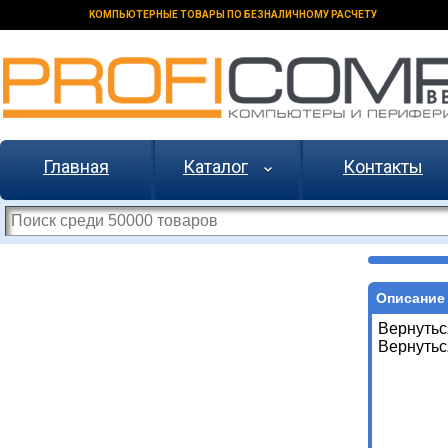
КОМПЬЮТЕРНЫЕ ТОВАРЫ ПО БЕЗНАЛИЧНОМУ РАСЧЕТУ
Главная
Каталог
Контакты
Описание 
Вернутьс
Вернутьс