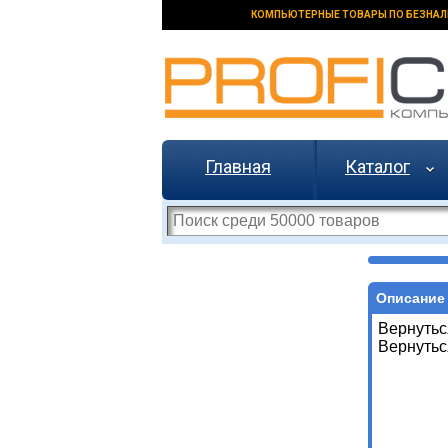
КОМПЬЮТЕРНЫЕ ТОВАРЫ ПО БЕЗНАЛ
Главная
Каталог
Описание 
Вернутьс
Вернутьс