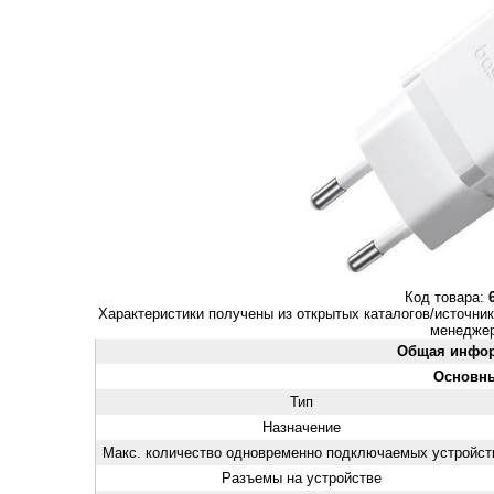
Код товара:
Характеристики получены из открытых каталогов/источник
менеджер
Общая инфо
Основн
Тип
Назначение
Макс. количество одновременно подключаемых устройст
Разъемы на устройстве