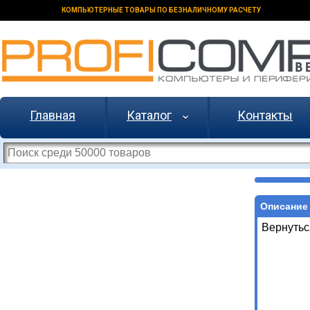
КОМПЬЮТЕРНЫЕ ТОВАРЫ ПО БЕЗНАЛИЧНОМУ РАСЧЕТУ
Главная
Каталог
Контакты
Описание 
Вернутьс