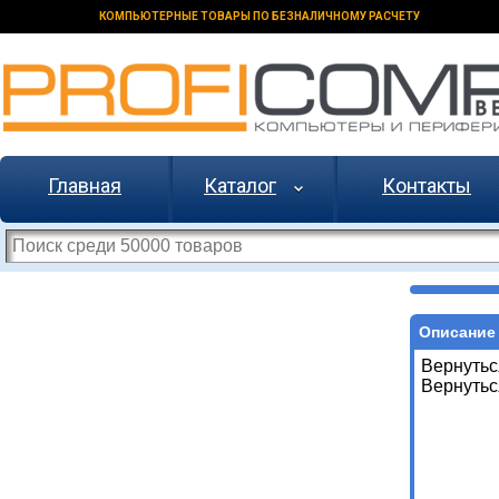
КОМПЬЮТЕРНЫЕ ТОВАРЫ ПО БЕЗНАЛИЧНОМУ РАСЧЕТУ
Главная
Каталог
Контакты
Описание 
Вернутьс
Вернутьс