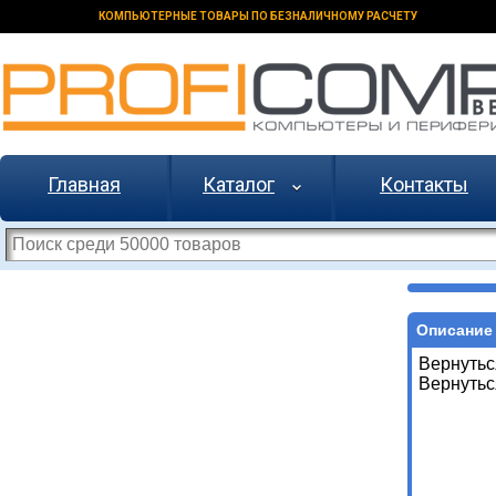
КОМПЬЮТЕРНЫЕ ТОВАРЫ ПО БЕЗНАЛИЧНОМУ РАСЧЕТУ
Главная
Каталог
Контакты
Описание 
Вернутьс
Вернутьс