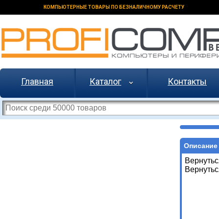
КОМПЬЮТЕРНЫЕ ТОВАРЫ ПО БЕЗНАЛИЧНОМУ РАСЧЕТУ
Главная
Каталог
Контакты
Описание 
Вернутьс
Вернутьс