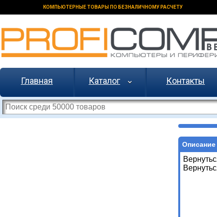
КОМПЬЮТЕРНЫЕ ТОВАРЫ ПО БЕЗНАЛИЧНОМУ РАСЧЕТУ
Главная
Каталог
Контакты
Описание 
Вернутьс
Вернутьс