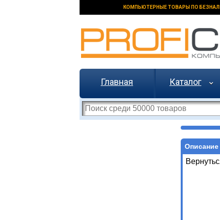
КОМПЬЮТЕРНЫЕ ТОВАРЫ ПО БЕЗНАЛ
Главная
Каталог
Описание 
Вернутьс