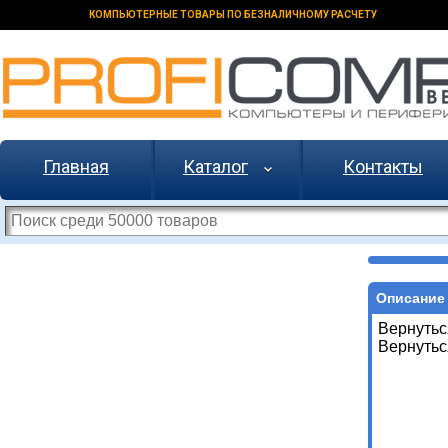
КОМПЬЮТЕРНЫЕ ТОВАРЫ ПО БЕЗНАЛИЧНОМУ РАСЧЕТУ
Главная
Каталог
Контакты
Описание 
Вернутьс
Вернутьс