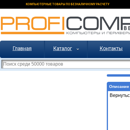
КОМПЬЮТЕРНЫЕ ТОВАРЫ ПО БЕЗНАЛИЧНОМУ РАСЧЕТУ
Главная
Каталог
Контакты
Описание 
Вернутьс