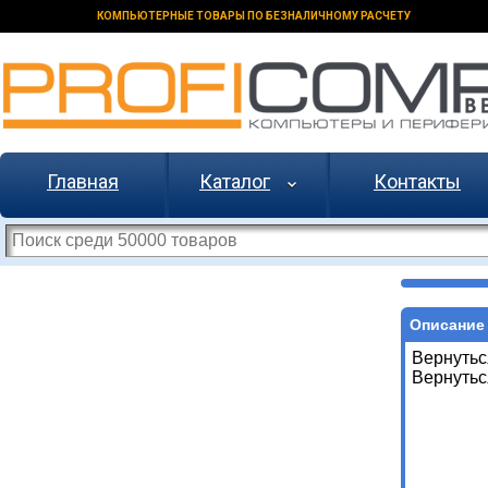
КОМПЬЮТЕРНЫЕ ТОВАРЫ ПО БЕЗНАЛИЧНОМУ РАСЧЕТУ
Главная
Каталог
Контакты
Описание 
Вернутьс
Вернутьс