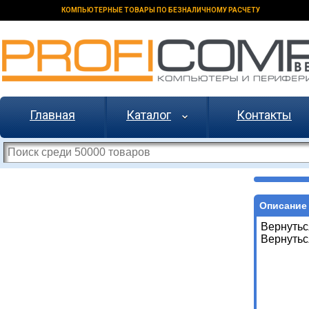
КОМПЬЮТЕРНЫЕ ТОВАРЫ ПО БЕЗНАЛИЧНОМУ РАСЧЕТУ
Главная
Каталог
Контакты
Описание 
Вернутьс
Вернутьс