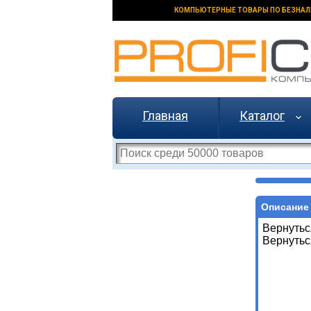
КОМПЬЮТЕРНЫЕ ТОВАРЫ ПО БЕЗНАЛ
Главная
Каталог
Описание 
Вернутьс
Вернутьс