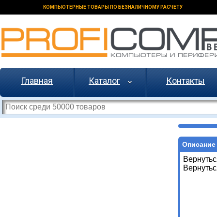
КОМПЬЮТЕРНЫЕ ТОВАРЫ ПО БЕЗНАЛИЧНОМУ РАСЧЕТУ
Главная
Каталог
Контакты
Описание 
Вернутьс
Вернутьс