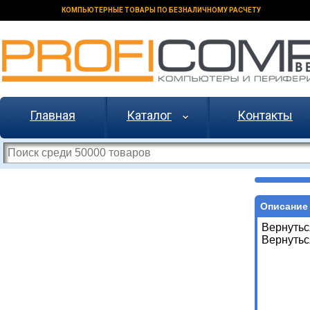
КОМПЬЮТЕРНЫЕ ТОВАРЫ ПО БЕЗНАЛИЧНОМУ РАСЧЕТУ
Главная
Каталог
Контакты
Описание 
Вернутьс
Вернутьс