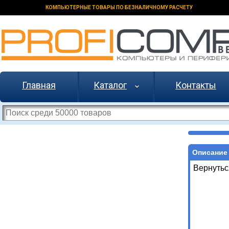
КОМПЬЮТЕРНЫЕ ТОВАРЫ ПО БЕЗНАЛИЧНОМУ РАСЧЕТУ
Главная
Каталог
Контакты
Описание 
Вернутьс