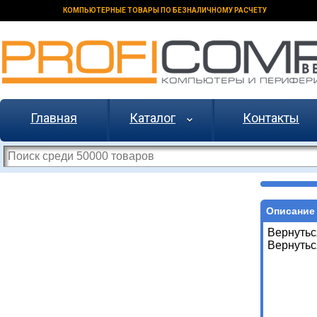
КОМПЬЮТЕРНЫЕ ТОВАРЫ ПО БЕЗНАЛИЧНОМУ РАСЧЕТУ
Главная
Каталог
Контакты
Описание 
Вернутьс
Вернутьс