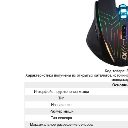
Код товара:
Характеристики получены из открытых каталогов/источник
менеджер
Основн
Интерфейс подключения мыши
Тип
Назначение
Размер мыши
Тип сенсора
Максимальное разрешение сенсора