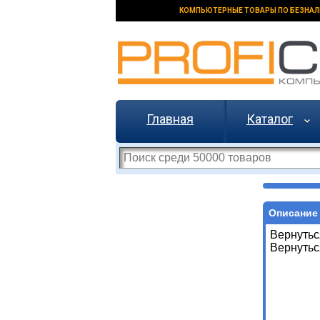
КОМПЬЮТЕРНЫЕ ТОВАРЫ ПО БЕЗНАЛ
Главная
Каталог
Описание 
Вернутьс
Вернутьс