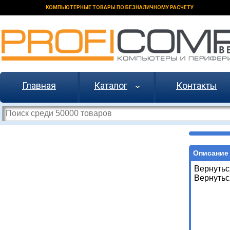
КОМПЬЮТЕРНЫЕ ТОВАРЫ ПО БЕЗНАЛИЧНОМУ РАСЧЕТУ
Главная
Каталог
Контакты
Описание 
Вернутьс
Вернутьс