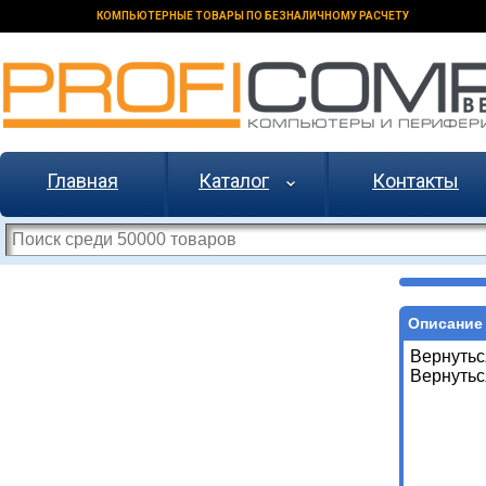
КОМПЬЮТЕРНЫЕ ТОВАРЫ ПО БЕЗНАЛИЧНОМУ РАСЧЕТУ
Главная
Каталог
Контакты
Описание 
Вернутьс
Вернутьс