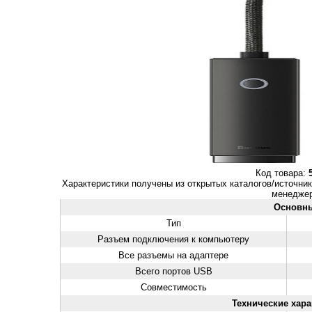
Код товара:
Характеристики получены из открытых каталогов/источник
менеджер
Основн
Тип
Разъем подключения к компьютеру
Все разъемы на адаптере
Всего портов USB
Совместимость
Технические хара