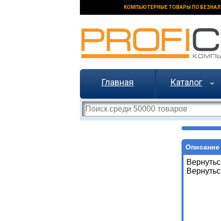
КОМПЬЮТЕРНЫЕ ТОВАРЫ ПО БЕЗНАЛ
Главная
Каталог
Описание 
Вернутьс
Вернутьс