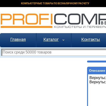
КОМПЬЮТЕРНЫЕ ТОВАРЫ ПО БЕЗНАЛИЧНОМУ РАСЧЕТУ
Главная
Каталог
Контакты
Описание 
Вернутьс
Вернутьс