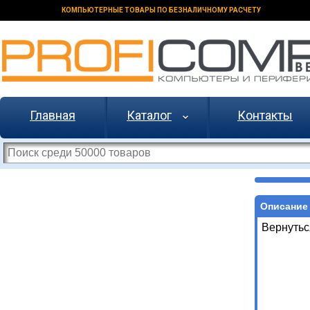
КОМПЬЮТЕРНЫЕ ТОВАРЫ ПО БЕЗНАЛИЧНОМУ РАСЧЕТУ
Главная
Каталог
Контакты
Описание 
Вернутьс