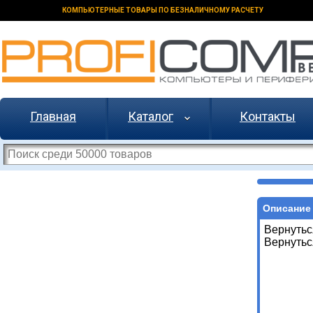
КОМПЬЮТЕРНЫЕ ТОВАРЫ ПО БЕЗНАЛИЧНОМУ РАСЧЕТУ
Главная
Каталог
Контакты
Описание 
Вернутьс
Вернутьс