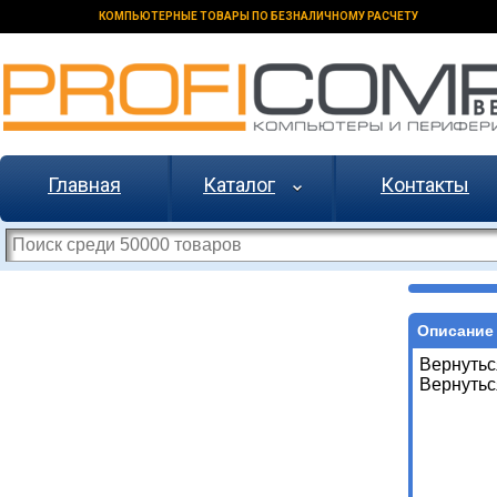
КОМПЬЮТЕРНЫЕ ТОВАРЫ ПО БЕЗНАЛИЧНОМУ РАСЧЕТУ
Главная
Каталог
Контакты
Описание 
Вернутьс
Вернутьс