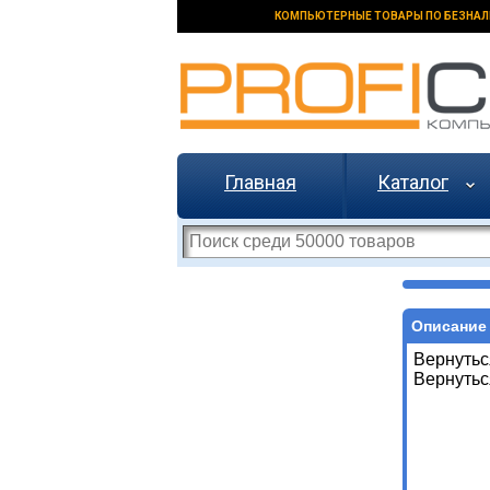
КОМПЬЮТЕРНЫЕ ТОВАРЫ ПО БЕЗНАЛ
Главная
Каталог
Описание 
Вернутьс
Вернутьс