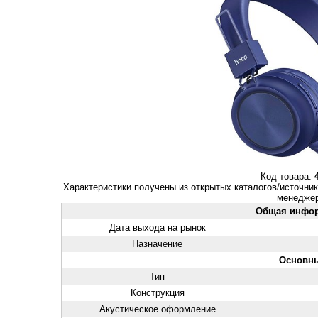
Код товара:
Характеристики получены из открытых каталогов/источник
менеджер
Общая инфо
Дата выхода на рынок
Назначение
Основн
Тип
Конструкция
Акустическое оформление