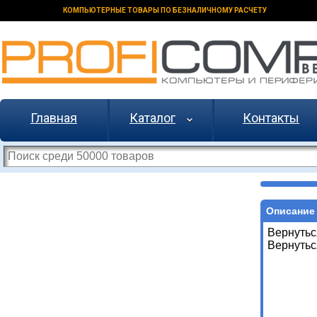
КОМПЬЮТЕРНЫЕ ТОВАРЫ ПО БЕЗНАЛИЧНОМУ РАСЧЕТУ
Главная
Каталог
Контакты
Описание 
Вернутьс
Вернутьс