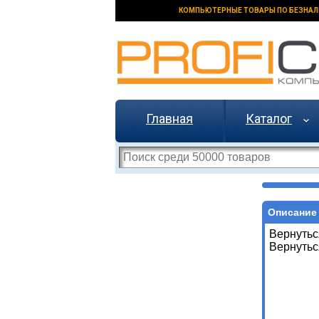
КОМПЬЮТЕРНЫЕ ТОВАРЫ ПО БЕЗНАЛ
Главная
Каталог
Описание 
Вернутьс
Вернутьс