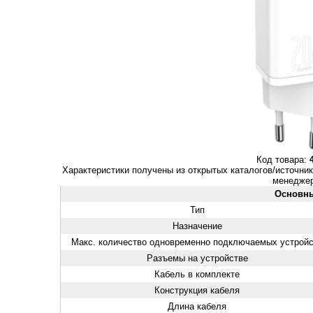
Код товара:
Характеристики получены из открытых каталогов/источник
менеджер
Основн
Тип
Назначение
Макс. количество одновременно подключаемых устрой
Разъемы на устройстве
Кабель в комплекте
Конструкция кабеля
Длина кабеля