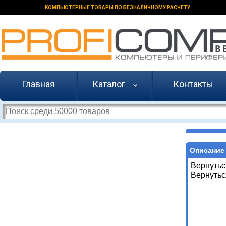
КОМПЬЮТЕРНЫЕ ТОВАРЫ ПО БЕЗНАЛИЧНОМУ РАСЧЕТУ
Главная
Каталог
Контакты
Описание 
Вернутьс
Вернутьс