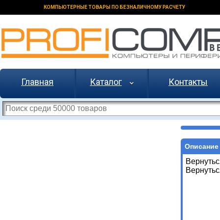
КОМПЬЮТЕРНЫЕ ТОВАРЫ ПО БЕЗНАЛИЧНОМУ РАСЧЕТУ
Главная
Каталог
Контакты
Описание 
Вернутьс
Вернутьс