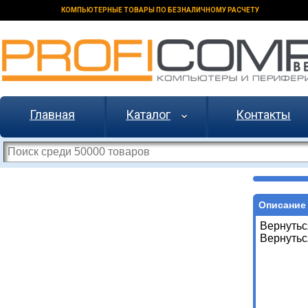
КОМПЬЮТЕРНЫЕ ТОВАРЫ ПО БЕЗНАЛИЧНОМУ РАСЧЕТУ
Главная
Каталог
Контакты
Описание 
Вернутьс
Вернутьс